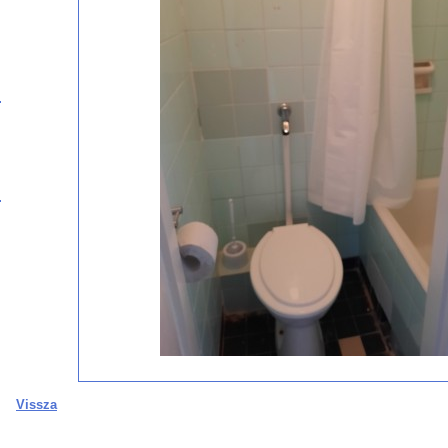
Vissza