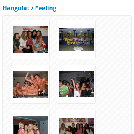
Hangulat / Feeling