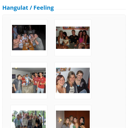
Hangulat / Feeling