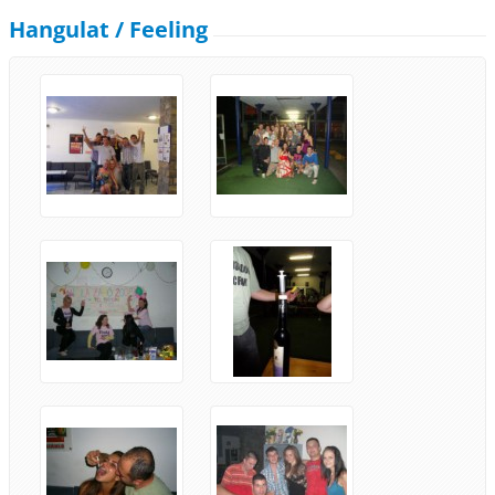
Hangulat / Feeling